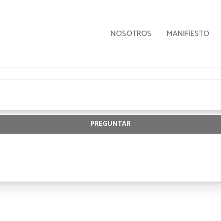
NOSOTROS
MANIFIESTO