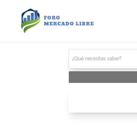
Foro Mercado Libre