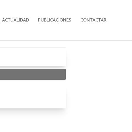
ACTUALIDAD
PUBLICACIONES
CONTACTAR