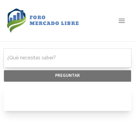
Foro Mercado Libre